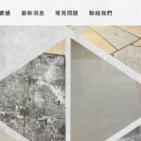
實績
最新消息
常見問題
聯絡我們