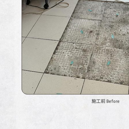
施工前 Before