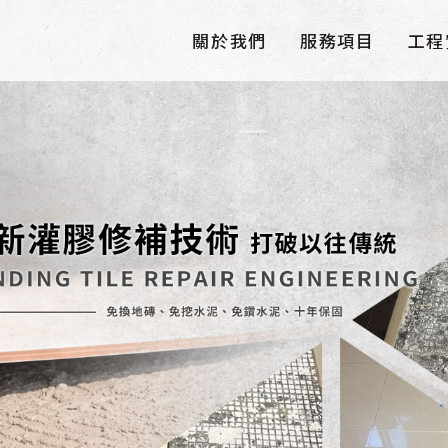
關於我們
服務項目
工程