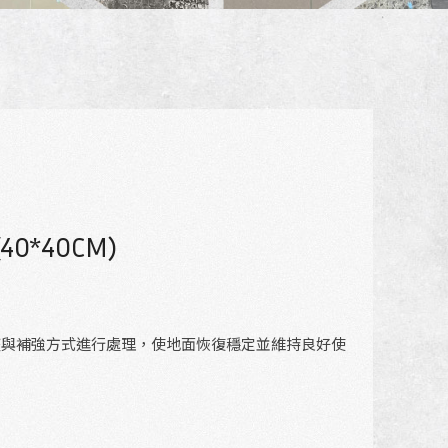
*40CM)
整與補強方式進行處理，使地面恢復穩定並維持良好使