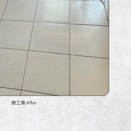
施工後 After