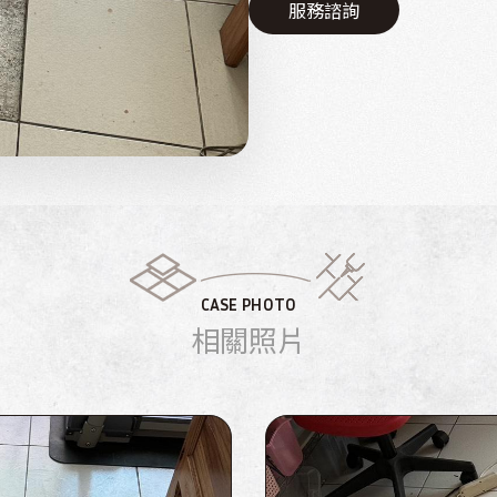
服務諮詢
CASE PHOTO
相關照片