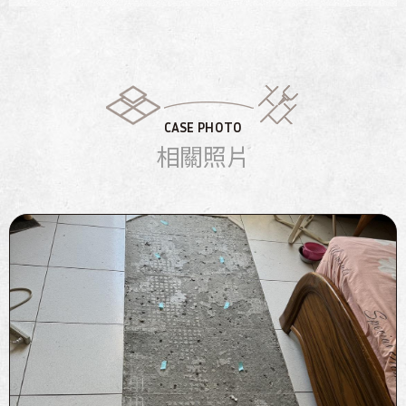
CASE PHOTO
相關照片