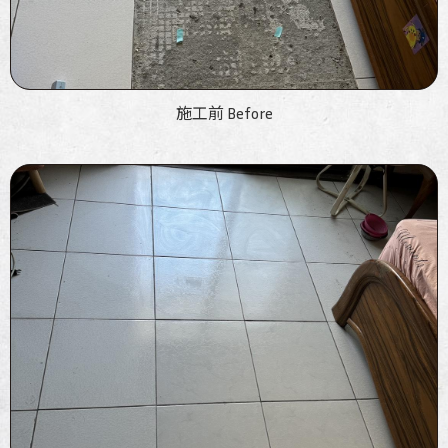
施工前 Before