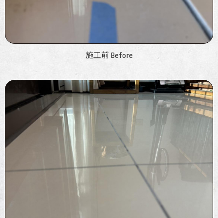
施工前 Before