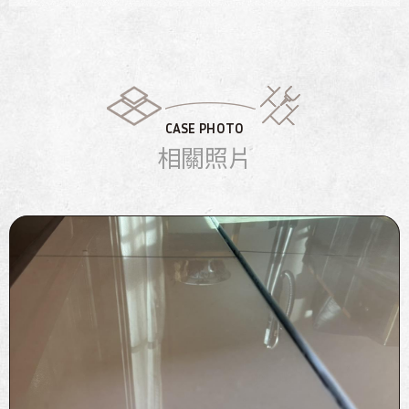
CASE PHOTO
相關照片