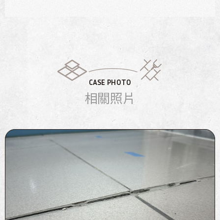
CASE PHOTO
相關照片