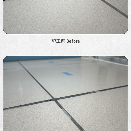
施工前 Before